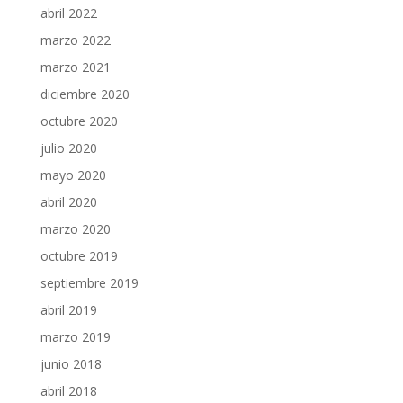
abril 2022
marzo 2022
marzo 2021
diciembre 2020
octubre 2020
julio 2020
mayo 2020
abril 2020
marzo 2020
octubre 2019
septiembre 2019
abril 2019
marzo 2019
junio 2018
abril 2018