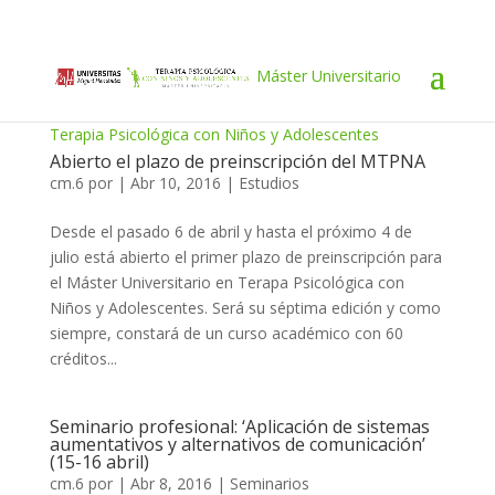
Máster Universitario
Terapia Psicológica con Niños y Adolescentes
Abierto el plazo de preinscripción del MTPNA
cm.6
por
|
Abr 10, 2016
|
Estudios
Desde el pasado 6 de abril y hasta el próximo 4 de
julio está abierto el primer plazo de preinscripción para
el Máster Universitario en Terapa Psicológica con
Niños y Adolescentes. Será su séptima edición y como
siempre, constará de un curso académico con 60
créditos...
Seminario profesional: ‘Aplicación de sistemas
aumentativos y alternativos de comunicación’
(15-16 abril)
cm.6
por
|
Abr 8, 2016
|
Seminarios