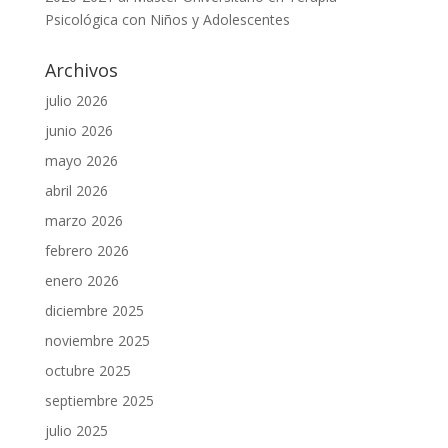
Psicológica con Niños y Adolescentes
Archivos
julio 2026
junio 2026
mayo 2026
abril 2026
marzo 2026
febrero 2026
enero 2026
diciembre 2025
noviembre 2025
octubre 2025
septiembre 2025
julio 2025