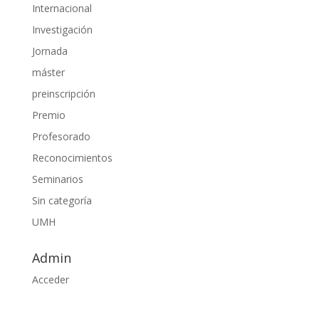
Internacional
Investigación
Jornada
máster
preinscripción
Premio
Profesorado
Reconocimientos
Seminarios
Sin categoría
UMH
Admin
Acceder