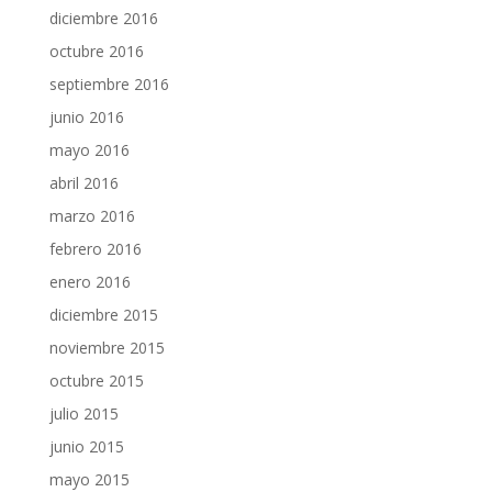
diciembre 2016
octubre 2016
septiembre 2016
junio 2016
mayo 2016
abril 2016
marzo 2016
febrero 2016
enero 2016
diciembre 2015
noviembre 2015
octubre 2015
julio 2015
junio 2015
mayo 2015