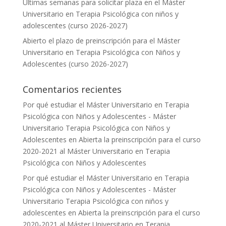
Últimas semanas para solicitar plaza en el Máster
Universitario en Terapia Psicológica con niños y
adolescentes (curso 2026-2027)
Abierto el plazo de preinscripción para el Máster
Universitario en Terapia Psicológica con Niños y
Adolescentes (curso 2026-2027)
Comentarios recientes
Por qué estudiar el Máster Universitario en Terapia
Psicológica con Niños y Adolescentes - Máster
Universitario Terapia Psicológica con Niños y
Adolescentes
en
Abierta la preinscripción para el curso
2020-2021 al Máster Universitario en Terapia
Psicológica con Niños y Adolescentes
Por qué estudiar el Máster Universitario en Terapia
Psicológica con Niños y Adolescentes - Máster
Universitario Terapia Psicológica con niños y
adolescentes
en
Abierta la preinscripción para el curso
2020-2021 al Máster Universitario en Terapia