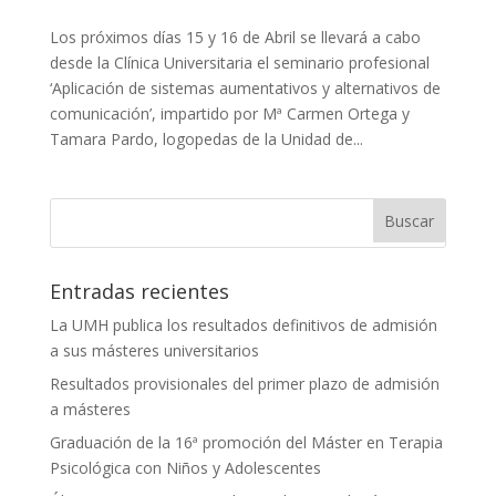
Los próximos días 15 y 16 de Abril se llevará a cabo
desde la Clínica Universitaria el seminario profesional
‘Aplicación de sistemas aumentativos y alternativos de
comunicación’, impartido por Mª Carmen Ortega y
Tamara Pardo, logopedas de la Unidad de...
Entradas recientes
La UMH publica los resultados definitivos de admisión
a sus másteres universitarios
Resultados provisionales del primer plazo de admisión
a másteres
Graduación de la 16ª promoción del Máster en Terapia
Psicológica con Niños y Adolescentes