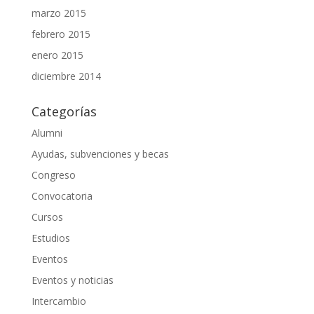
marzo 2015
febrero 2015
enero 2015
diciembre 2014
Categorías
Alumni
Ayudas, subvenciones y becas
Congreso
Convocatoria
Cursos
Estudios
Eventos
Eventos y noticias
Intercambio