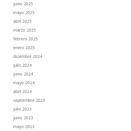
junio 2025
mayo 2025
abril 2025
marzo 2025
febrero 2025
enero 2025
diciembre 2024
julio 2024
junio 2024
mayo 2024
abril 2024
septiembre 2023
julio 2023
junio 2023
mayo 2023