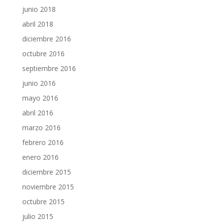
junio 2018
abril 2018
diciembre 2016
octubre 2016
septiembre 2016
junio 2016
mayo 2016
abril 2016
marzo 2016
febrero 2016
enero 2016
diciembre 2015
noviembre 2015
octubre 2015
julio 2015