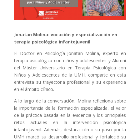
Jonatan Molina: vocación y especialización en
terapia psicológica infantojuvenil
El Doctor en Psicología Jonatan Molina, experto en
terapia psicológica con niños y adolescentes y Alumni
del Máster Universitario en Terapia Psicológica con
Niños y Adolescentes de la UMH, comparte en esta
entrevista su trayectoria profesional y su experiencia
en el ámbito clínico.
A lo largo de la conversación, Molina reflexiona sobre
la importancia de la formación especializada, el valor
de la práctica basada en la evidencia y los principales
retos actuales en la intervención psicológica
infantojuvenil. Además, destaca cómo su paso por la
UMH marcó su desarrollo profesional y fortaleció su