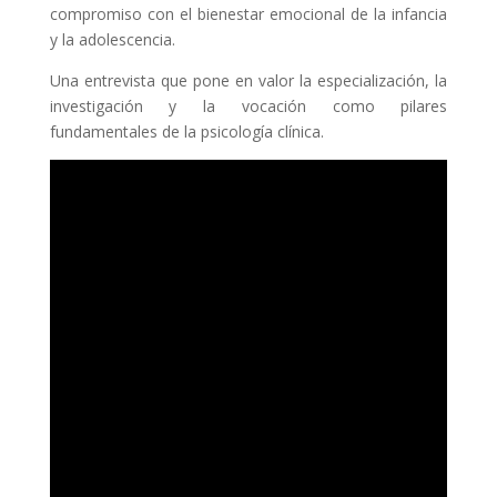
compromiso con el bienestar emocional de la infancia
y la adolescencia.
Una entrevista que pone en valor la especialización, la
investigación y la vocación como pilares
fundamentales de la psicología clínica.