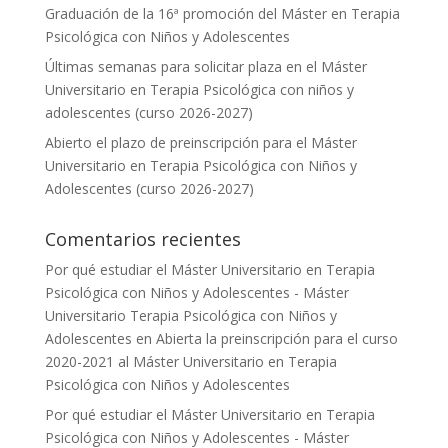
Graduación de la 16ª promoción del Máster en Terapia
Psicológica con Niños y Adolescentes
Últimas semanas para solicitar plaza en el Máster
Universitario en Terapia Psicológica con niños y
adolescentes (curso 2026-2027)
Abierto el plazo de preinscripción para el Máster
Universitario en Terapia Psicológica con Niños y
Adolescentes (curso 2026-2027)
Comentarios recientes
Por qué estudiar el Máster Universitario en Terapia
Psicológica con Niños y Adolescentes - Máster
Universitario Terapia Psicológica con Niños y
Adolescentes
en
Abierta la preinscripción para el curso
2020-2021 al Máster Universitario en Terapia
Psicológica con Niños y Adolescentes
Por qué estudiar el Máster Universitario en Terapia
Psicológica con Niños y Adolescentes - Máster