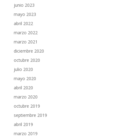
junio 2023
mayo 2023
abril 2022
marzo 2022
marzo 2021
diciembre 2020
octubre 2020
julio 2020
mayo 2020
abril 2020
marzo 2020
octubre 2019
septiembre 2019
abril 2019
marzo 2019