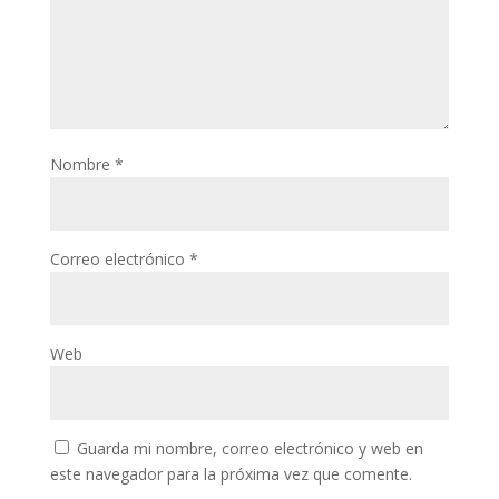
Nombre
*
Correo electrónico
*
Web
Guarda mi nombre, correo electrónico y web en
este navegador para la próxima vez que comente.