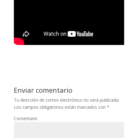
Enviar comentario
Tu dirección de correo electrónico no será publicada.
Los campos obligatorios están marcados con
*
Comentario