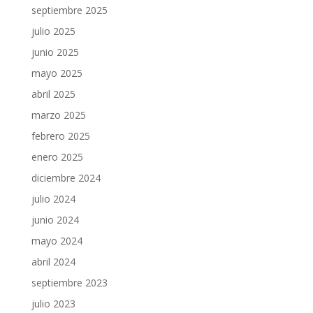
septiembre 2025
julio 2025
junio 2025
mayo 2025
abril 2025
marzo 2025
febrero 2025
enero 2025
diciembre 2024
julio 2024
junio 2024
mayo 2024
abril 2024
septiembre 2023
julio 2023