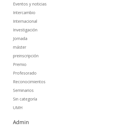
Eventos y noticias
Intercambio
Internacional
Investigación
Jornada
máster
preinscripción
Premio
Profesorado
Reconocimientos
Seminarios
Sin categoría
UMH
Admin