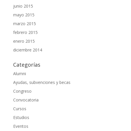
junio 2015
mayo 2015
marzo 2015
febrero 2015
enero 2015
diciembre 2014
Categorías
Alumni
Ayudas, subvenciones y becas
Congreso
Convocatoria
Cursos
Estudios
Eventos