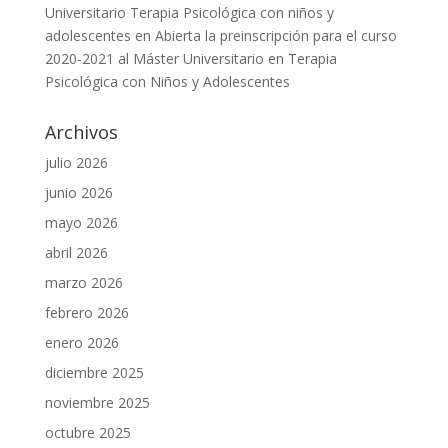
Universitario Terapia Psicológica con niños y
adolescentes
en
Abierta la preinscripción para el curso
2020-2021 al Máster Universitario en Terapia
Psicológica con Niños y Adolescentes
Archivos
julio 2026
junio 2026
mayo 2026
abril 2026
marzo 2026
febrero 2026
enero 2026
diciembre 2025
noviembre 2025
octubre 2025