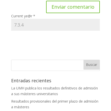
Current ye@r
*
Entradas recientes
La UMH publica los resultados definitivos de admisión
a sus másteres universitarios
Resultados provisionales del primer plazo de admisión
a másteres